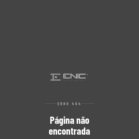
ERRO 404
Página não
encontrada